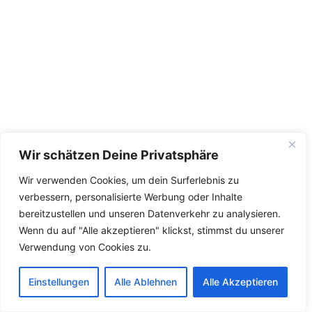
Wir schätzen Deine Privatsphäre
Wir verwenden Cookies, um dein Surferlebnis zu
verbessern, personalisierte Werbung oder Inhalte
bereitzustellen und unseren Datenverkehr zu analysieren.
Wenn du auf "Alle akzeptieren" klickst, stimmst du unserer
Verwendung von Cookies zu.
Einstellungen
Alle Ablehnen
Alle Akzeptieren