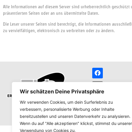
Alle Informationen auf diesem Server sind urheberrechtlich geschützt
präsentierten Seiten oder an uns übermittelte Daten.
Die Leser unserer Seiten sind berechtigt, die Informationen ausschließ
zu vervielfältigen, elektronisch zu verbreiten oder zu ändern.
Wir schätzen Deine Privatsphäre
Feedback
Wir verwenden Cookies, um dein Surferlebnis zu
verbessern, personalisierte Werbung oder Inhalte
bereitzustellen und unseren Datenverkehr zu analysieren.
©EH Erdbau – Transport 2025
Wenn du auf "Alle akzeptieren" klickst, stimmst du unserer
Verwendung von Cookies zu.