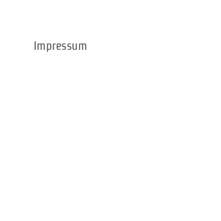
Impressum